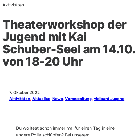
Aktivitäten
Theaterworkshop der
Jugend mit Kai
Schuber-Seel am 14.10.
von 18-20 Uhr
7. Oktober 2022
Aktivitäten
, 
Aktuelles
, 
News
, 
Veranstaltung
, 
vielbunt Jugend
Du wolltest schon immer mal für einen Tag in eine
andere Rolle schlüpfen? Bei unserem