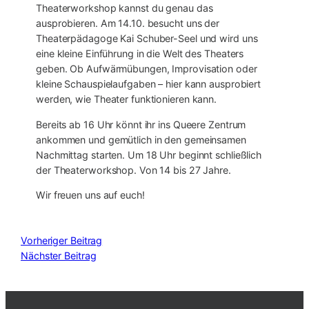
Theaterworkshop kannst du genau das
ausprobieren. Am 14.10. besucht uns der
Theaterpädagoge Kai Schuber-Seel und wird uns
eine kleine Einführung in die Welt des Theaters
geben. Ob Aufwärmübungen, Improvisation oder
kleine Schauspielaufgaben – hier kann ausprobiert
werden, wie Theater funktionieren kann.
Bereits ab 16 Uhr könnt ihr ins Queere Zentrum
ankommen und gemütlich in den gemeinsamen
Nachmittag starten. Um 18 Uhr beginnt schließlich
der Theaterworkshop. Von 14 bis 27 Jahre.
Wir freuen uns auf euch!
Vorheriger Beitrag
Nächster Beitrag