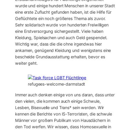
wurde und einige hundert Menschen in unserer Stadt
eine erste Zuflucht gefunden haben, ist die Hilfe für
Geflüchtete ein noch größeres Thema als zuvor.
Sehr solidarisch wurde von hunderten Freiwilligen
eine Erstversorgung sichergestellt. Viele haben
Kleidung, Spielsachen und auch Geld gespendet.
Wichtig war, dass die die ohne irgendwas hier
ankamen, genügend Kleidung und wenigstens eine
bescheide Grundausstattung erhalten, bevor es
weiter geht.
refugees-welcome-darmstadt
Immer auch denken einige von uns daran, dass unter
den vielen, die kommen auch einige Schwule,
Lesben, Bisexuelle und Trans* sein werden. Wir
kennen die Berichte von IS-Terroristen, die schwule
Männer vor großem Publikum von Hausdächern in
den Tod werfen. Wir wissen, dass Homosexuelle in