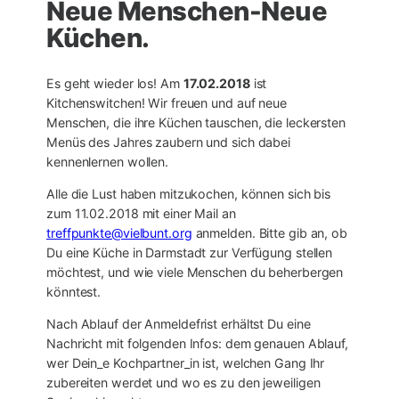
Neue Menschen-Neue
Küchen.
Es geht wieder los! Am
17.02.2018
ist
Kitchenswitchen! Wir freuen und auf neue
Menschen, die ihre Küchen tauschen, die leckersten
Menüs des Jahres zaubern und sich dabei
kennenlernen wollen.
Alle die Lust haben mitzukochen, können sich bis
zum 11.02.2018 mit einer Mail an
treffpunkte@vielbunt.org
anmelden. Bitte gib an, ob
Du eine Küche in Darmstadt zur Verfügung stellen
möchtest, und wie viele Menschen du beherbergen
könntest.
Nach Ablauf der Anmeldefrist erhältst Du eine
Nachricht mit folgenden Infos: dem genauen Ablauf,
wer Dein_e Kochpartner_in ist, welchen Gang Ihr
zubereiten werdet und wo es zu den jeweiligen