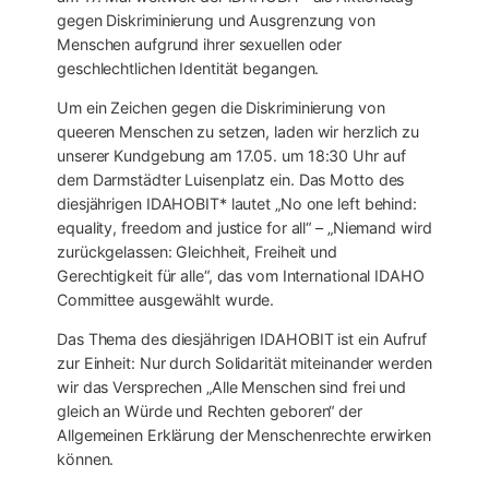
gegen Diskriminierung und Ausgrenzung von
Menschen aufgrund ihrer sexuellen oder
geschlechtlichen Identität begangen.
Um ein Zeichen gegen die Diskriminierung von
queeren Menschen zu setzen, laden wir herzlich zu
unserer Kundgebung am 17.05. um 18:30 Uhr auf
dem Darmstädter Luisenplatz ein. Das Motto des
diesjährigen IDAHOBIT* lautet „No one left behind:
equality, freedom and justice for all“ – „Niemand wird
zurückgelassen: Gleichheit, Freiheit und
Gerechtigkeit für alle“, das vom International IDAHO
Committee ausgewählt wurde.
Das Thema des diesjährigen IDAHOBIT ist ein Aufruf
zur Einheit: Nur durch Solidarität miteinander werden
wir das Versprechen „Alle Menschen sind frei und
gleich an Würde und Rechten geboren“ der
Allgemeinen Erklärung der Menschenrechte erwirken
können.