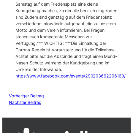
Samstag auf dem Friedensplatz eine kleine
Kundgebung machen, zu der alle herzlich eingeladen
sind!Zudem sind ganztägig auf dem Friedensplatz
verschiedene Infowände aufgebaut, die zu unserem
Motto und dem Verein informieren. Bei Fragen
stehen euch kompetente Menschen zur
Verfügung.*** WICHTIG: ***Die Einhaltung der
Corona-Regeln ist Voraussetzung für die Teilnahme.
Achtet bitte auf die Abstände und tragt einen Mund-
Nasen-Schutz während der Kundgebung und im
Umkreis der Infowände.
https://www.facebook.com/events/290203662206160/
Vorheriger Beitrag
Nächster Beitrag