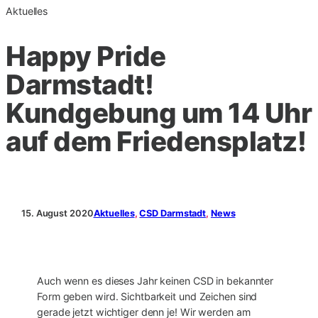
Aktuelles
Happy Pride
Darmstadt!
Kundgebung um 14 Uhr
auf dem Friedensplatz!
15. August 2020
Aktuelles
, 
CSD Darmstadt
, 
News
Auch wenn es dieses Jahr keinen CSD in bekannter
Form geben wird. Sichtbarkeit und Zeichen sind
gerade jetzt wichtiger denn je! Wir werden am