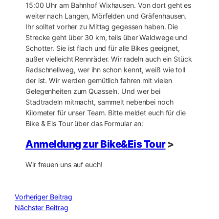
15:00 Uhr am Bahnhof Wixhausen. Von dort geht es
weiter nach Langen, Mörfelden und Gräfenhausen.
Ihr solltet vorher zu Mittag gegessen haben. Die
Strecke geht über 30 km, teils über Waldwege und
Schotter. Sie ist flach und für alle Bikes geeignet,
außer vielleicht Rennräder. Wir radeln auch ein Stück
Radschnellweg, wer ihn schon kennt, weiß wie toll
der ist. Wir werden gemütlich fahren mit vielen
Gelegenheiten zum Quasseln. Und wer bei
Stadtradeln mitmacht, sammelt nebenbei noch
Kilometer für unser Team. Bitte meldet euch für die
Bike & Eis Tour über das Formular an:
Anmeldung zur Bike&Eis Tour
>
Wir freuen uns auf euch!
Vorheriger Beitrag
Nächster Beitrag