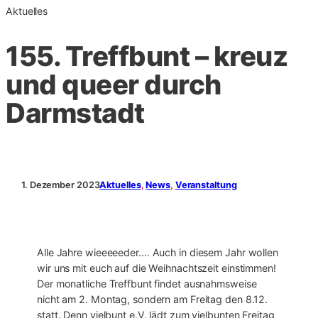
Aktuelles
155. Treffbunt – kreuz
und queer durch
Darmstadt
1. Dezember 2023
Aktuelles
, 
News
, 
Veranstaltung
Alle Jahre wieeeeeder…. Auch in diesem Jahr wollen
wir uns mit euch auf die Weihnachtszeit einstimmen!
Der monatliche Treffbunt findet ausnahmsweise
nicht am 2. Montag, sondern am Freitag den 8.12.
statt. Denn vielbunt e.V. lädt zum vielbunten Freitag