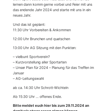
lernen dann komm gerne vorbei und Feier mit uns
das endende Jahr 2024 und starte mit uns in ein
neues Jahr.
Und das ist geplant:
11:30 Uhr Vorbereiten & Ankommen
12:00 Uhr Brunchen und quatschen
13:00 Uhr AG Sitzung mit den Punkten:
– vielbunt Sportverein?
– Kurzvorstellung aller Sportarten
– Unser Plan für 2024 – Planung für das Treffen im
Januar
– AG-Leitungswahl
ab ca. 14:30 Uhr Schrott-Wichteln
Ab 15:30 Uhr … offenes Ende.
Bitte meldet euch hier bis zum 29.11.2024 an
damit wir etwas essen planen können.