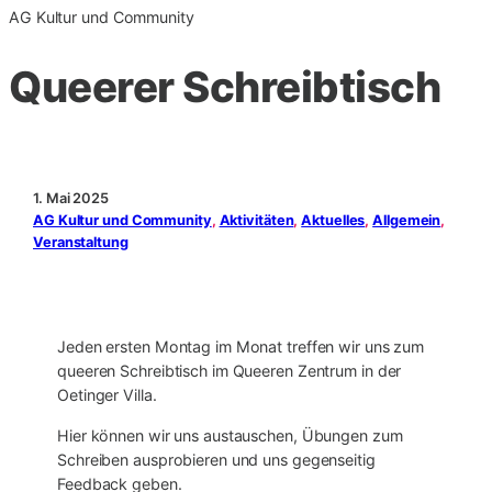
AG Kultur und Community
Queerer Schreibtisch
1. Mai 2025
AG Kultur und Community
, 
Aktivitäten
, 
Aktuelles
, 
Allgemein
, 
Veranstaltung
Jeden ersten Montag im Monat treffen wir uns zum
queeren Schreibtisch im Queeren Zentrum in der
Oetinger Villa.
Hier können wir uns austauschen, Übungen zum
Schreiben ausprobieren und uns gegenseitig
Feedback geben.