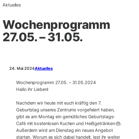
Aktuelles
Wochenprogramm
27.05. – 31.05.
24. Mai 2024
Aktuelles
Wochenprogramm 27.05. – 31.05.2024
Hallo ihr Lieben!
Nachdem wir heute mit euch kräftig den 7.
Geburtstag unseres Zentrums vorgefeiert haben,
gibt es am Montag ein gemütliches Geburtstags-
Café mit kostenlosen Kuchen und Heißgetränken 🎂.
Außerdem wird am Dienstag ein neues Angebot
starten. Worum es sich dabei handelt, lest ihr weiter