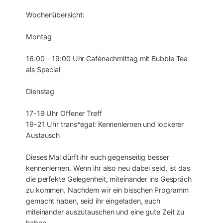
Wochenübersicht:
Montag
16:00 – 19:00 Uhr Cafénachmittag mit Bubble Tea
als Special
Dienstag
17-19 Uhr Offener Treff
19-21 Uhr trans*egal: Kennenlernen und lockerer
Austausch
Dieses Mal dürft ihr euch gegenseitig besser
kennenlernen. Wenn ihr also neu dabei seid, ist das
die perfekte Gelegenheit, miteinander ins Gespräch
zu kommen. Nachdem wir ein bisschen Programm
gemacht haben, seid ihr eingeladen, euch
miteinander auszutauschen und eine gute Zeit zu
haben.