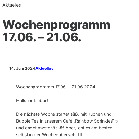
Aktuelles
Wochenprogramm
17.06. – 21.06.
14. Juni 2024
Aktuelles
Wochenprogramm 17.06. – 21.06.2024
Hallo ihr Lieben!
Die nächste Woche startet süß, mit Kuchen und
Bubble Tea in unserem Café „Rainbow Sprinkles“ ✨,
und endet mysteriös 🔎! Aber, lest es am besten
selbst in der Wochenübersicht 👇🏼