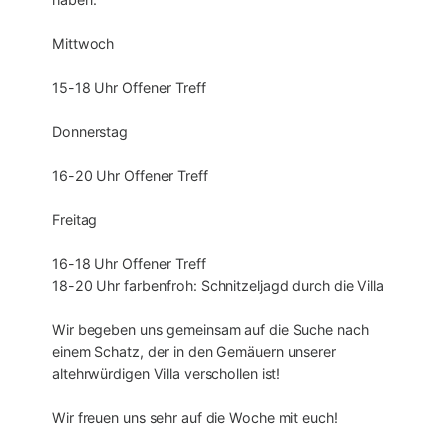
Mittwoch
15-18 Uhr Offener Treff
Donnerstag
16-20 Uhr Offener Treff
Freitag
16-18 Uhr Offener Treff
18-20 Uhr farbenfroh: Schnitzeljagd durch die Villa
Wir begeben uns gemeinsam auf die Suche nach
einem Schatz, der in den Gemäuern unserer
altehrwürdigen Villa verschollen ist!
Wir freuen uns sehr auf die Woche mit euch!