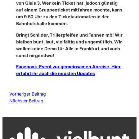
von Gleis 3. Wer kein Ticket hat, jedoch günstig
auf einem Gruppenticket mitfahren möchte, kann
um 9.50 Uhr zu den Ticketautomaten in der
Bahnhofshalle kommen.
Bringt Schilder, Trillerpfeifen und Fahnen mit! Wir
bleiben bunt, laut, vielfältig und ungemütlich. Wir
wollen keine Demo für Alle in Frankfurt und auch
sonst nirgendwo!
Facebook-Event zur gemeinsamen Anreise. Hier
erfahrt ihr auch die neusten Updates
Vorheriger Beitrag
Nächster Beitrag