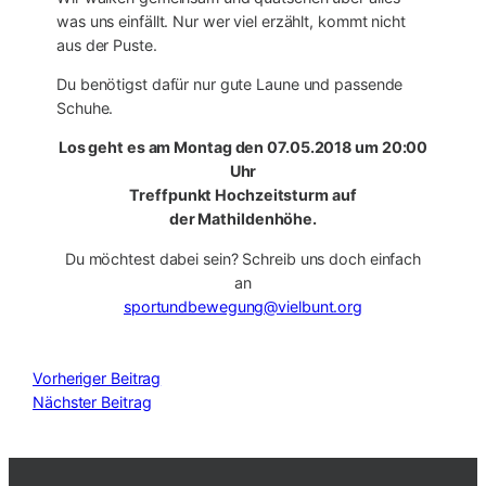
was uns einfällt. Nur wer viel erzählt, kommt nicht
aus der Puste.
Du benötigst dafür nur gute Laune und passende
Schuhe.
Los geht es am Montag den 07.05.2018 um 20:00
Uhr
Treffpunkt Hochzeitsturm auf
der Mathildenhöhe.
Du möchtest dabei sein? Schreib uns doch einfach
an
sportundbewegung@vielbunt.org
Vorheriger Beitrag
Nächster Beitrag