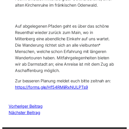
alten Kirchenruine im fränkischen Odenwald.
Auf abgelegenen Pfaden geht es über das schöne
Reuenthal wieder zurück zum Main, wo in
Miltenberg eine abendliche Einkehr auf uns wartet.
Die Wanderung richtet sich an alle vielbunten*
Menschen, welche schon Erfahrung mit längeren
Wandertouren haben. Mitfahrgelegenheiten bieten
wir ab Darmstadt an; eine Anreise ist mit dem Zug ab
Aschaffenburg möglich.
Zur besseren Planung meldet euch bitte zeitnah an:
https://forms.gle/Hf54RMiiRxNULPTs9
Vorheriger Beitrag
Nächster Beitrag