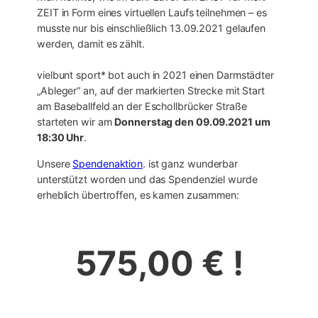
ZEIT in Form eines virtuellen Laufs teilnehmen – es
musste nur bis einschließlich 13.09.2021 gelaufen
werden, damit es zählt.
vielbunt sport* bot auch in 2021 einen Darmstädter
„Ableger“ an, auf der markierten Strecke mit Start
am Baseballfeld an der Eschollbrücker Straße
starteten wir am
Donnerstag den 09.09.2021 um
18:30 Uhr
.
Unsere
Spendenaktion
. ist ganz wunderbar
unterstützt worden und das Spendenziel wurde
erheblich übertroffen, es kamen zusammen:
575,00 € !