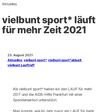
Aktuelles
vielbunt sport* läuft
für mehr Zeit 2021
23. August 2021
Aktuelles
, 
vielbunt sport*
, 
vielbunt sport*aktuell
, 
vielbunt.Lauftreff
Als vielbunt sport* haben wir den LAUF für mehr
ZEIT und die AIDS-Hilfe Frankfurt mit einer
Spendenaktion unterstützt.
Man konnte, wie im Jahr zuvor am LAUF für mehr