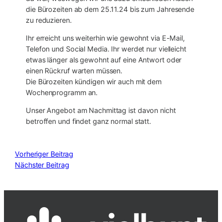
die Bürozeiten ab dem 25.11.24 bis zum Jahresende
zu reduzieren.
Ihr erreicht uns weiterhin wie gewohnt via E-Mail,
Telefon und Social Media. Ihr werdet nur vielleicht
etwas länger als gewohnt auf eine Antwort oder
einen Rückruf warten müssen.
Die Bürozeiten kündigen wir auch mit dem
Wochenprogramm an.
Unser Angebot am Nachmittag ist davon nicht
betroffen und findet ganz normal statt.
Vorheriger Beitrag
Nächster Beitrag