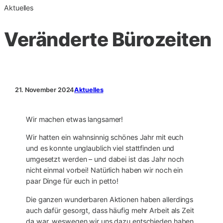
Aktuelles
Veränderte Bürozeiten
21. November 2024
Aktuelles
Wir machen etwas langsamer!
Wir hatten ein wahnsinnig schönes Jahr mit euch
und es konnte unglaublich viel stattfinden und
umgesetzt werden – und dabei ist das Jahr noch
nicht einmal vorbei! Natürlich haben wir noch ein
paar Dinge für euch in petto!
Die ganzen wunderbaren Aktionen haben allerdings
auch dafür gesorgt, dass häufig mehr Arbeit als Zeit
da war, weswegen wir uns dazu entschieden haben