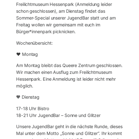
Freilichtmuseum Hessenpark (Anmeldung leider
schon geschlossen), am Dienstag findet das
Sommer-Special unserer JugendBar statt und am
Freitag wollen wir gemeinsam mit euch im
Bürger*innenpark picknicken.
Wochenübersicht:
❤ Montag
Am Montag bleibt das Queere Zentrum geschlossen.
Wir machen einen Ausflug zum Freilichtmuseum
Hessenpark. Eine Anmeldung ist leider nicht mehr
möglich.
🧡 Dienstag
17-18 Uhr Bistro
18-21 Uhr JugendBar – Sonne und Glitzer
Unsere JugendBar geht in die nächste Runde, dieses
Mal unter dem Motto „Sonne und Glitzer“. Ihr kommt