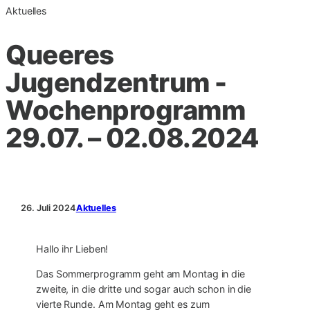
Aktuelles
Queeres
Jugendzentrum -
Wochenprogramm
29.07. – 02.08.2024
26. Juli 2024
Aktuelles
Hallo ihr Lieben!
Das Sommerprogramm geht am Montag in die
zweite, in die dritte und sogar auch schon in die
vierte Runde. Am Montag geht es zum