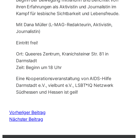
ihren Erfahrungen als Aktivistin und Journalistin im
Kampf für lesbische Sichtbarkeit und Lebensfreude.
Mit Dana Müller (L-MAG-Redakteurin, Aktivistin,
Journalistin)
Eintritt frei!
Ort: Queeres Zentrum, Kranichsteiner Str. 81 in
Darmstadt
Zeit: Beginn um 18 Uhr
Eine Kooperationsveranstaltung von AIDS-Hilfe
Darmstadt e.V., vielbunt e.V., LSBT*IQ Netzwerk
Südhessen und Hessen ist geil!
Vorheriger Beitrag
Nächster Beitrag