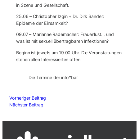
in Szene und Gesellschaft.
25.06 – Christopher Izgin + Dr. Dirk Sander:
Epidemie der Einsamkeit?
09.07 – Marianne Rademacher: Frauenlust… und
was ist mit sexuell übertragbaren Infektionen?
Beginn ist jeweils um 19.00 Uhr. Die Veranstaltungen
stehen allen Interessierten offen.
Die Termine der info*bar
Vorheriger Beitrag
Nächster Beitrag