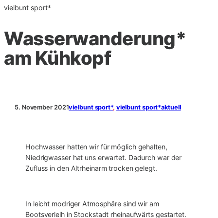
vielbunt sport*
Wasserwanderung*
am Kühkopf
5. November 2021
vielbunt sport*
, 
vielbunt sport*aktuell
Hochwasser hatten wir für möglich gehalten,
Niedrigwasser hat uns erwartet. Dadurch war der
Zufluss in den Altrheinarm trocken gelegt.
In leicht modriger Atmosphäre sind wir am
Bootsverleih in Stockstadt rheinaufwärts gestartet.