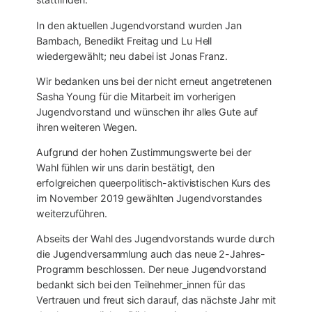
In den aktuellen Jugendvorstand wurden Jan
Bambach, Benedikt Freitag und Lu Hell
wiedergewählt; neu dabei ist Jonas Franz.
Wir bedanken uns bei der nicht erneut angetretenen
Sasha Young für die Mitarbeit im vorherigen
Jugendvorstand und wünschen ihr alles Gute auf
ihren weiteren Wegen.
Aufgrund der hohen Zustimmungswerte bei der
Wahl fühlen wir uns darin bestätigt, den
erfolgreichen queerpolitisch-aktivistischen Kurs des
im November 2019 gewählten Jugendvorstandes
weiterzuführen.
Abseits der Wahl des Jugendvorstands wurde durch
die Jugendversammlung auch das neue 2-Jahres-
Programm beschlossen. Der neue Jugendvorstand
bedankt sich bei den Teilnehmer_innen für das
Vertrauen und freut sich darauf, das nächste Jahr mit