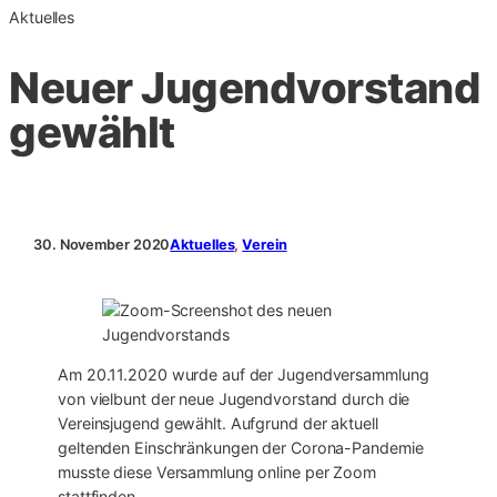
Aktuelles
Neuer Jugendvorstand
gewählt
30. November 2020
Aktuelles
, 
Verein
Am 20.11.2020 wurde auf der Jugendversammlung
von vielbunt der neue Jugendvorstand durch die
Vereinsjugend gewählt. Aufgrund der aktuell
geltenden Einschränkungen der Corona-Pandemie
musste diese Versammlung online per Zoom
stattfinden.