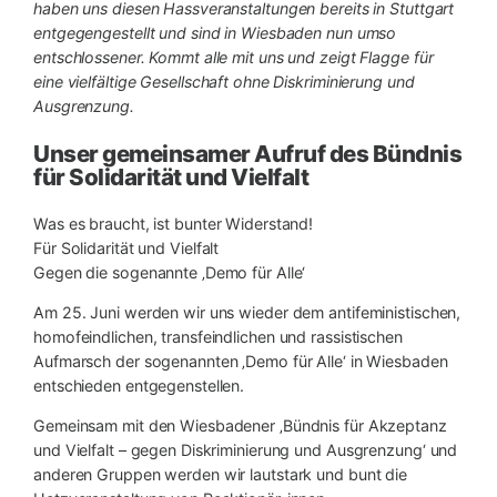
haben uns diesen Hassveranstaltungen bereits in Stuttgart
entgegengestellt und sind in Wiesbaden nun umso
entschlossener. Kommt alle mit uns und zeigt Flagge für
eine vielfältige Gesellschaft ohne Diskriminierung und
Ausgrenzung.
Unser gemeinsamer Aufruf des Bündnis
für Solidarität und Vielfalt
Was es braucht, ist bunter Widerstand!
Für Solidarität und Vielfalt
Gegen die sogenannte ‚Demo für Alle‘
Am 25. Juni werden wir uns wieder dem antifeministischen,
homofeindlichen, transfeindlichen und rassistischen
Aufmarsch der sogenannten ‚Demo für Alle‘ in Wiesbaden
entschieden entgegenstellen.
Gemeinsam mit den Wiesbadener ‚Bündnis für Akzeptanz
und Vielfalt – gegen Diskriminierung und Ausgrenzung‘ und
anderen Gruppen werden wir lautstark und bunt die