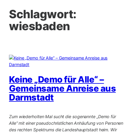
Schlagwort:
wiesbaden
Keine „Demo für Alle“ –
Gemeinsame Anreise aus
Darmstadt
Zum wiederholten Mal sucht die sog
enannte „Demo für
Alle“ mit einer pseudochristlichen Anhäufung von Personen
des rechten Spektrums die Landeshauptstadt heim. Wir