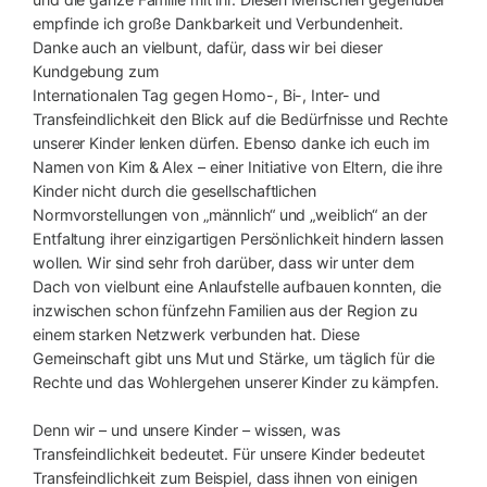
empfinde ich große Dankbarkeit und Verbundenheit.
Danke auch an vielbunt, dafür, dass wir bei dieser
Kundgebung zum
Internationalen Tag gegen Homo-, Bi-, Inter- und
Transfeindlichkeit den Blick auf die Bedürfnisse und Rechte
unserer Kinder lenken dürfen. Ebenso danke ich euch im
Namen von Kim & Alex – einer Initiative von Eltern, die ihre
Kinder nicht durch die gesellschaftlichen
Normvorstellungen von „männlich“ und „weiblich“ an der
Entfaltung ihrer einzigartigen Persönlichkeit hindern lassen
wollen. Wir sind sehr froh darüber, dass wir unter dem
Dach von vielbunt eine Anlaufstelle aufbauen konnten, die
inzwischen schon fünfzehn Familien aus der Region zu
einem starken Netzwerk verbunden hat. Diese
Gemeinschaft gibt uns Mut und Stärke, um täglich für die
Rechte und das Wohlergehen unserer Kinder zu kämpfen.
Denn wir – und unsere Kinder – wissen, was
Transfeindlichkeit bedeutet. Für unsere Kinder bedeutet
Transfeindlichkeit zum Beispiel, dass ihnen von einigen