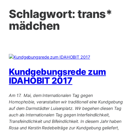
Schlagwort:
trans*
mädchen
Kundgebungsrede zum
IDAHOBIT 2017
Am 17. Mai, dem Internationalen Tag gegen
Homophobie, veranstalten wir traditionell eine Kundgebung
auf dem Darmstädter Luisenplatz. Wir begehen diesen Tag
auch als Internationalen Tag gegen Interfeindlichkeit,
Transfeindlichkeit und Bifeindlichkeit. In diesem Jahr haben
Rosa und Kerstin Redebeiträge zur Kundgebung geliefert,