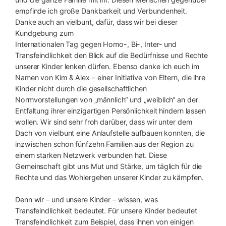
empfinde ich große Dankbarkeit und Verbundenheit.
Danke auch an vielbunt, dafür, dass wir bei dieser
Kundgebung zum
Internationalen Tag gegen Homo-, Bi-, Inter- und
Transfeindlichkeit den Blick auf die Bedürfnisse und Rechte
unserer Kinder lenken dürfen. Ebenso danke ich euch im
Namen von Kim & Alex – einer Initiative von Eltern, die ihre
Kinder nicht durch die gesellschaftlichen
Normvorstellungen von „männlich“ und „weiblich“ an der
Entfaltung ihrer einzigartigen Persönlichkeit hindern lassen
wollen. Wir sind sehr froh darüber, dass wir unter dem
Dach von vielbunt eine Anlaufstelle aufbauen konnten, die
inzwischen schon fünfzehn Familien aus der Region zu
einem starken Netzwerk verbunden hat. Diese
Gemeinschaft gibt uns Mut und Stärke, um täglich für die
Rechte und das Wohlergehen unserer Kinder zu kämpfen.
Denn wir – und unsere Kinder – wissen, was
Transfeindlichkeit bedeutet. Für unsere Kinder bedeutet
Transfeindlichkeit zum Beispiel, dass ihnen von einigen