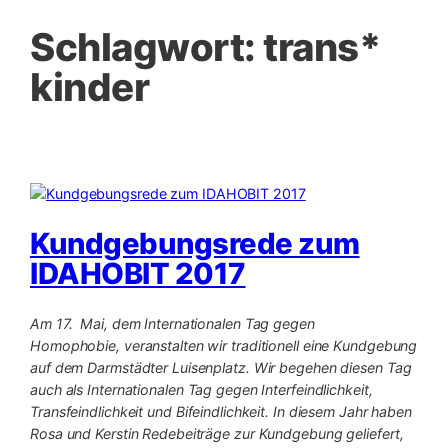
Schlagwort:
trans*
kinder
Kundgebungsrede zum
IDAHOBIT 2017
Am 17. Mai, dem Internationalen Tag gegen
Homophobie, veranstalten wir traditionell eine Kundgebung
auf dem Darmstädter Luisenplatz. Wir begehen diesen Tag
auch als Internationalen Tag gegen Interfeindlichkeit,
Transfeindlichkeit und Bifeindlichkeit. In diesem Jahr haben
Rosa und Kerstin Redebeiträge zur Kundgebung geliefert,