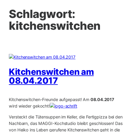
Schlagwort:
kitchenswitchen
Kitchenswitchen am
08.04.2017
Kitchenswitchen-Freunde aufgepasst! Am
08.04.2017
wird wieder gekocht!
Versteckt die Tütensuppen im Keller, die Fertigpizza bei den
Nachbarn, das MAGGI-Kochstudio bleibt geschlossen! Das
von Heiko ins Leben gerufene Kitchenswitchen geht in die