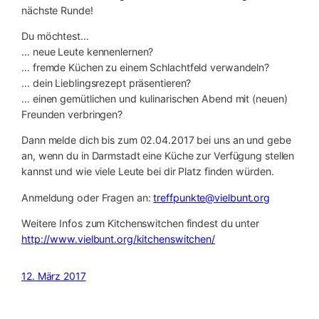
nächste Runde!
Du möchtest…
… neue Leute kennenlernen?
… fremde Küchen zu einem Schlachtfeld verwandeln?
… dein Lieblingsrezept präsentieren?
… einen gemütlichen und kulinarischen Abend mit (neuen)
Freunden verbringen?
Dann melde dich bis zum 02.04.2017 bei uns an und gebe
an, wenn du in Darmstadt eine Küche zur Verfügung stellen
kannst und wie viele Leute bei dir Platz finden würden.
Anmeldung oder Fragen an:
treffpunkte@vielbunt.org
Weitere Infos zum Kitchenswitchen findest du unter
http://www.vielbunt.org/kitchenswitchen/
12. März 2017