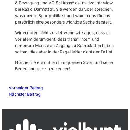
& Bewegung und AG Sei trans* du im Live Interview
bei Radio Darmstadt. Sie werden darüber sprechen,
was queere Sportpolitik ist und warum das für uns
persönlich eine besonders wichtige Sache darstellt.
Wir verraten nicht zu viel, wenn wir sagen, dass es
vor allem darum geht, dass trans*, inter* und
nonbinäre Menschen Zugang zu Sportstätten haben
sollten, dies aber in der Regel leider nicht der Fall ist.
Hört rein, vielleicht lernt ihr queeren Sport und seine
Bedeutung ganz neu kennen!
Vorheriger Beitrag
Nächster Beitrag