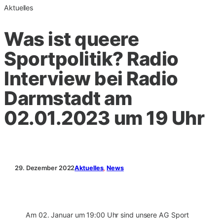
Aktuelles
Was ist queere
Sportpolitik? Radio
Interview bei Radio
Darmstadt am
02.01.2023 um 19 Uhr
29. Dezember 2022
Aktuelles
, 
News
Am 02. Januar um 19:00 Uhr sind unsere AG Sport