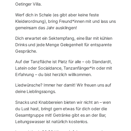
Oetinger Villa.
Werf dich in Schale (es gibt aber keine feste
Kleiderordnung), bring Freund*innen mit und lass uns
gemeinsam das Jahr ausklingen!
Dich erwartet ein Sektempfang, eine Bar mit kühlen
Drinks und jede Menge Gelegenheit für entspannte
Gespräche.
Auf der Tanzfläche ist Platz für alle – ob Standardt,
Latein oder Socialdance, Tanzanfänger*in oder mit
Erfahrung – du bist herzlich willkommen.
Liedwünsche? Immer her damit! Wir freuen uns auf
deine Lieblingssongs.
Snacks und Knabbereien bieten wir nicht an – wen
du Lust hast, bringt gern etwas für dich oder die
Gesamtgruppe mit! Getränke gibt es an der Bar,
Leitungswasser ist natürlich kostenlos.