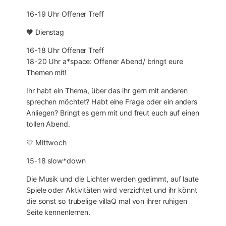
16-19 Uhr Offener Treff
🧡 Dienstag
16-18 Uhr Offener Treff
18-20 Uhr a*space: Offener Abend/ bringt eure
Themen mit!
Ihr habt ein Thema, über das ihr gern mit anderen
sprechen möchtet? Habt eine Frage oder ein anders
Anliegen? Bringt es gern mit und freut euch auf einen
tollen Abend.
💛 Mittwoch
15-18 slow*down
Die Musik und die Lichter werden gedimmt, auf laute
Spiele oder Aktivitäten wird verzichtet und ihr könnt
die sonst so trubelige villaQ mal von ihrer ruhigen
Seite kennenlernen.