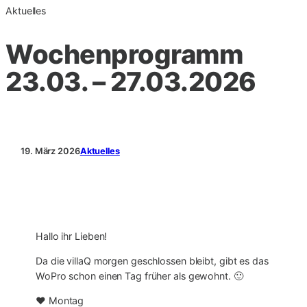
Aktuelles
Wochenprogramm
23.03. – 27.03.2026
19. März 2026
Aktuelles
Hallo ihr Lieben!
Da die villaQ morgen geschlossen bleibt, gibt es das
WoPro schon einen Tag früher als gewohnt. 🙂
❤ Montag