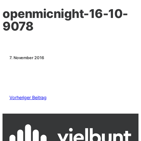
openmicnight-16-10-
9078
7. November 2016
Vorheriger Beitrag