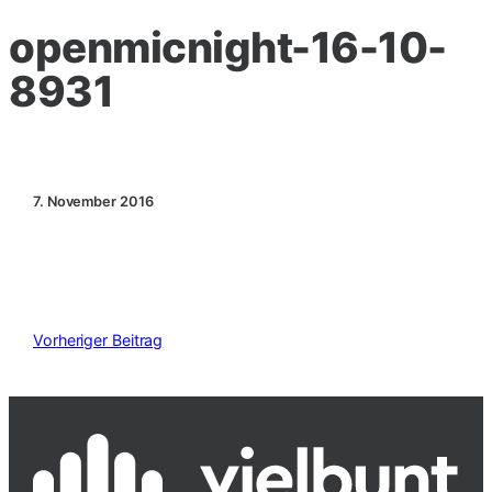
openmicnight-16-10-
8931
7. November 2016
Vorheriger Beitrag