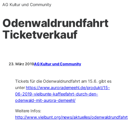
AG Kultur und Community
Odenwaldrundfahrt
Ticketverkauf
23. März 2019
AG Kultur und Community
Tickets für die Odenwaldrundfahrt am 15.6. gibt es
unter
https://www.aurorademeehl.de/produkt/15-
06-2019-vielbunte-kaffeefahrt-durch-den-
odenwald-mit-aurora-demeehl/
Weitere Infos:
http://www.vielbunt.org/news/aktuelles/odenwaldrundfahrt