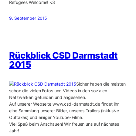
Refugees Welcome! <3
9. September 2015
Rückblick CSD Darmstadt
2015
Sicher haben die meisten
schon die vielen Fotos und Videos in den sozialen
Netzwerken gefunden und angesehen.
Auf unserer Webseite www.csd-darmstadt.de findet ihr
eine Sammlung unserer Bilder, unseres Trailers (inklusive
Outtakes) und einiger Youtube-Filme.
Viel Spaß beim Anschauen! Wir freuen uns auf nächstes
Jahr!