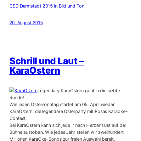
CSD Darmstadt 2015 in Bild und Ton
20. August 2015
Schrill und Laut –
KaraOstern
Legendary KaraOstern geht in die siebte
Runde!
Wie jeden Ostersonntag startet am 05. April wieder
KaraOstern, die legendäre Osterparty mit Rosas Karaoke-
Contest.
Bei KaraOstern kann sich jede_r nach Herzenslust auf der
Bühne austoben. Wie jedes Jahr stellen wir zweihundert
Millionen KaraOke-Songs zur freien Auswahl bereit.