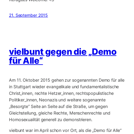
21. September 2015
vielbunt gegen die „Demo
für Alle“
Am 11. Oktober 2015 gehen zur sogenannten Demo für alle
in Stuttgart wieder evangelikale und fundamentalistische
Christ_innen, rechte Hetzer_innen, rechtspopulistische
Politiker_innen, Neonazis und weitere sogenannte
„Besorgte“ Seite an Seite auf die Straße, um gegen
Gleichstellung, gleiche Rechte, Menschenrechte und
Homosexualität generell zu demonstrieren.
vielbunt war im April schon vor Ort, als die „Demo für Alle“