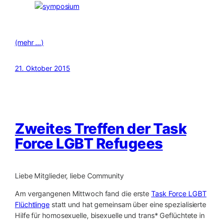
(mehr …)
21. Oktober 2015
Zweites Treffen der Task
Force LGBT Refugees
Liebe Mitglieder, liebe Community
Am vergangenen Mittwoch fand die erste
Task Force LGBT
Flüchtlinge
statt und hat gemeinsam über eine spezialisierte
Hilfe für homosexuelle, bisexuelle und trans* Geflüchtete in