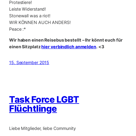
Protestiere!
Leiste Widerstand!
Stonewall was a riot!
WIR KÖNNEN AUCH ANDERS!
Peace :*
Wir haben einen Reisebus bestellt – Ihr könnt euch für
einen Sitzplatz
hier verbindlich anmelden
. <3
15. September 2015
Task Force LGBT
Flüchtlinge
Liebe Mitglieder, liebe Community