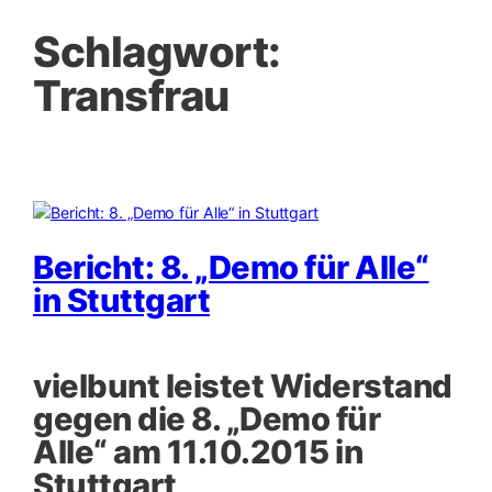
Schlagwort:
Transfrau
Bericht: 8. „Demo für Alle“
in Stuttgart
vielbunt leistet Widerstand
gegen die 8. „Demo für
Alle“ am 11.10.2015 in
Stuttgart