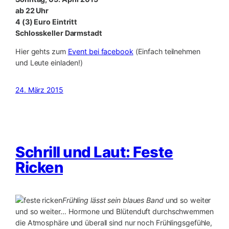
ab 22 Uhr
4 (3) Euro Eintritt
Schlosskeller Darmstadt
Hier gehts zum
Event bei facebook
(Einfach teilnehmen
und Leute einladen!)
24. März 2015
Schrill und Laut: Feste
Ricken
Frühling lässt sein blaues Band
und so weiter
und so weiter… Hormone und Blütenduft durchschwemmen
die Atmosphäre und überall sind nur noch Frühlingsgefühle,