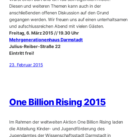
Diesen und weiteren Themen kann auch in der
anschließenden offenen Diskussion auf den Grund
gegangen werden. Wir freuen uns auf einen unterhaltsamen
und aufschlussreichen Abend mit vielen Gästen.
Freitag, 6. März 2015 // 19.30 Uhr
Mehrgenerationenhaus Darmstadt
Julius-Reiber-Straße 22
Eintritt frei!
23. Februar 2015
One Billion Rising 2015
Im Rahmen der weltweiten Aktion One Billion Rising laden
die Abteilung Kinder- und Jugendförderung des
Jugendamtes der Wissenschaftsstadt Darmstadt in