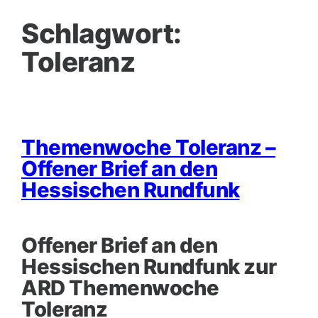
Schlagwort:
Toleranz
Themenwoche Toleranz –
Offener Brief an den
Hessischen Rundfunk
Offener Brief an den
Hessischen Rundfunk zur
ARD Themenwoche
Toleranz