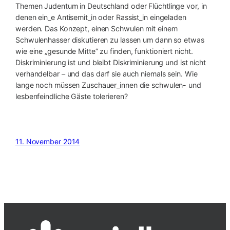
Themen Judentum in Deutschland oder Flüchtlinge vor, in
denen ein_e Antisemit_in oder Rassist_in eingeladen
werden. Das Konzept, einen Schwulen mit einem
Schwulenhasser diskutieren zu lassen um dann so etwas
wie eine „gesunde Mitte“ zu finden, funktioniert nicht.
Diskriminierung ist und bleibt Diskriminierung und ist nicht
verhandelbar – und das darf sie auch niemals sein. Wie
lange noch müssen Zuschauer_innen die schwulen- und
lesbenfeindliche Gäste tolerieren?
11. November 2014