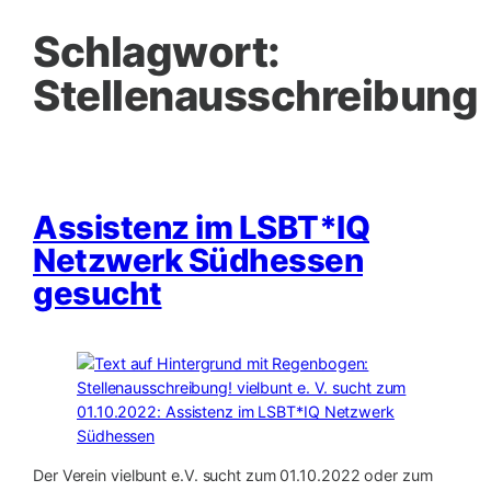
Schlagwort:
Stellenausschreibung
Assistenz im LSBT*IQ
Netzwerk Südhessen
gesucht
Der Verein vielbunt e.V. sucht zum 01.10.2022 oder zum