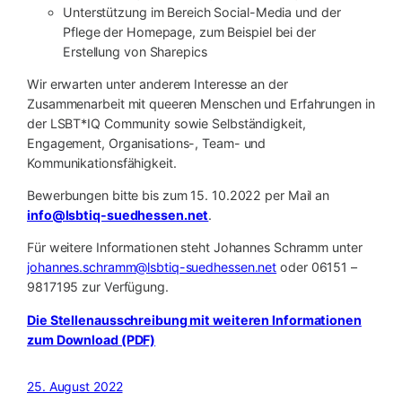
Unterstützung im Bereich Social-Media und der
Pflege der Homepage, zum Beispiel bei der
Erstellung von Sharepics
Wir erwarten unter anderem Interesse an der
Zusammenarbeit mit queeren Menschen und Erfahrungen in
der LSBT*IQ Community sowie Selbständigkeit,
Engagement, Organisations-, Team- und
Kommunikationsfähigkeit.
Bewerbungen bitte bis zum 15. 10.2022 per Mail an
info@lsbtiq-suedhessen.net
.
Für weitere Informationen steht Johannes Schramm unter
johannes.schramm@lsbtiq-suedhessen.net
oder 06151 –
9817195 zur Verfügung.
Die Stellenausschreibung mit weiteren Informationen
zum Download (PDF)
25. August 2022