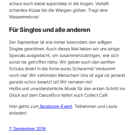
schaut euch dabei superdeep in die Augen. Verteilt
schamlos Küsse bis die Wangen glühen. Tragt eine
Wassermelone!
Für Singles und alle anderen
Der September ist wie immer besonders den willigen
Singles gewidmet. Auch dieses Mal haben wir uns einige
Specials ausgedacht, um zusammenzubringen, wer sich
sonst nie getroffen hätte. Wir geben euch den sanften
Schubs direkt in die Arme eures Schwarms! Verdammt
noch mal: Wir verbinden Menschen! Uns ist egal ob jemand
gerade schon besetzt ist! Wir verraten nix!
Heiße und unwiderstehliche Musik für den ersten Schritt ins
Glück auf dem Dancefloor liefert euch Collect Call!
Hier gehts zum
facebook-Event
. Teilnehmen und Leute
einladen!
7. September 2016