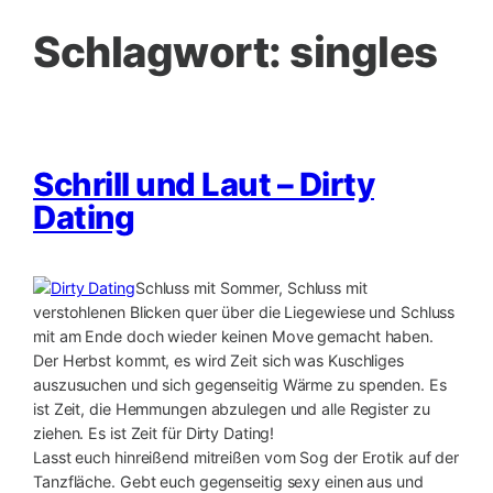
Schlagwort:
singles
Schrill und Laut – Dirty
Dating
Schluss mit Sommer, Schluss mit
verstohlenen Blicken quer über die Liegewiese und Schluss
mit am Ende doch wieder keinen Move gemacht haben.
Der Herbst kommt, es wird Zeit sich was Kuschliges
auszusuchen und sich gegenseitig Wärme zu spenden. Es
ist Zeit, die Hemmungen abzulegen und alle Register zu
ziehen. Es ist Zeit für Dirty Dating!
Lasst euch hinreißend mitreißen vom Sog der Erotik auf der
Tanzfläche. Gebt euch gegenseitig sexy einen aus und