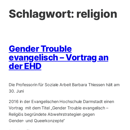
Schlagwort:
religion
Gender Trouble
evangelisch – Vortrag an
der EHD
Die Professorin für Soziale Arbeit Barbara Thiessen hält am
30. Juni
2016 in der Evangelischen Hochschule Darmstadt einen
Vortrag mit dem Titel „Gender Trouble evangelisch –
Religiös begründete Abwehrstrategien gegen
Gender- und Queerkonzepte“