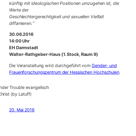
künftig mit ideologischen Positionen umzugehen ist, die
Werte der
Geschlechtergerechtigkeit und sexuellen Vielfalt
diffamieren.“
30.06.2016
14:00 Uhr
EH Darmstadt
Walter-Rathgeber-Haus (1. Stock, Raum 9)
Die Veranstaltung wird durchgeführt vom
Gender- und
Frauenforschungszentrum der Hessischen Hochschulen
.
hrist (by Latuff)
20. Mai 2016