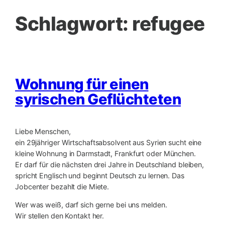
Schlagwort:
refugee
Wohnung für einen
syrischen Geflüchteten
Liebe Menschen,
ein 29jähriger Wirtschaftsabsolvent aus Syrien sucht eine
kleine Wohnung in D
armstadt, Frankfurt oder München.
Er darf für die nächsten drei Jahre in Deutschland bleiben,
spricht Englisch und beginnt Deutsch zu lernen. Das
Jobcenter bezahlt die Miete.
Wer was weiß, darf sich gerne bei uns melden.
Wir stellen den Kontakt her.