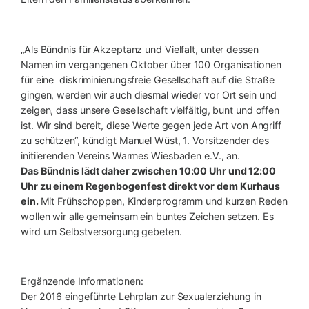
„Als Bündnis für Akzeptanz und Vielfalt, unter dessen
Namen im vergangenen Oktober über 100 Organisationen
für eine diskriminierungsfreie Gesellschaft auf die Straße
gingen, werden wir auch diesmal wieder vor Ort sein und
zeigen, dass unsere Gesellschaft vielfältig, bunt und offen
ist. Wir sind bereit, diese Werte gegen jede Art von Angriff
zu schützen“, kündigt Manuel Wüst, 1. Vorsitzender des
initiierenden Vereins Warmes Wiesbaden e.V., an.
Das Bündnis lädt daher zwischen 10:00 Uhr und 12:00
Uhr zu einem Regenbogenfest direkt vor dem Kurhaus
ein.
Mit Frühschoppen, Kinderprogramm und kurzen Reden
wollen wir alle gemeinsam ein buntes Zeichen setzen. Es
wird um Selbstversorgung gebeten.
Ergänzende Informationen:
Der 2016 eingeführte Lehrplan zur Sexualerziehung in