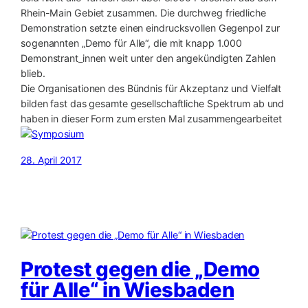
Rhein-Main Gebiet zusammen. Die durchweg friedliche
Demonstration setzte einen eindrucksvollen Gegenpol zur
sogenannten „Demo für Alle“, die mit knapp 1.000
Demonstrant_innen weit unter den angekündigten Zahlen
blieb.
Die Organisationen des Bündnis für Akzeptanz und Vielfalt
bilden fast das gesamte gesellschaftliche Spektrum ab und
haben in dieser Form zum ersten Mal zusammengearbeitet
28. April 2017
Protest gegen die „Demo
für Alle“ in Wiesbaden