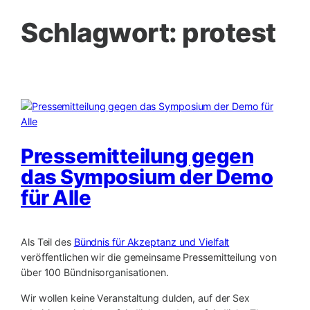
Schlagwort:
protest
Pressemitteilung gegen
das Symposium der Demo
für Alle
Als Teil des
Bündnis für Akzeptanz und Vielfalt
veröffentlichen wir die gemeinsame Pressemitteilung von
über 100 Bündnisorganisationen.
Wir wollen keine Veranstaltung dulden, auf der Sex