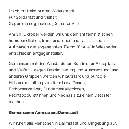
Mach mit beim bunten Widerstand!
Für Solidarität und Vielfalt
Gegen die sogenannte ‚Demo für Alle‘
Am 30. Oktober werden wir uns dem antifeministischen,
homofeindlichen, transfeindlichen und rassistischen
Aufmarsch der sogenannten „Demo für Alle“ in Wiesbaden
entschieden entgegenstellen.
Gemeinsam mit den Wiesbadener ‚Bündnis für Akzeptanz
und Vielfalt – gegen Diskriminierung und Ausgrenzung‘ und
anderen Gruppen werden wir lautstark und bunt die
Hetzveranstaltung von Reaktionär*innen,
Erzkonservativen, Fundamentalist*innen,
Rechtspopulist*innen und Neonazis zu einem Desaster
machen.
Gemeinsame Anreise aus Darmstadt
Wir rufen alle Menschen in Darmstadt und Umgebung auf,