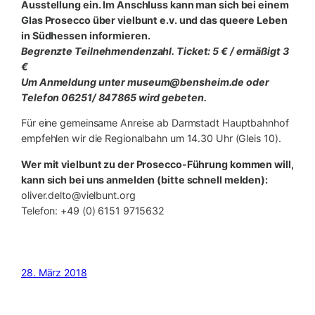
Ausstellung ein. Im Anschluss kann man sich bei einem
Glas Prosecco über vielbunt e.v. und das queere Leben
in Südhessen informieren.
Begrenzte Teilnehmendenzahl. Ticket: 5 € / ermäßigt 3
€
Um Anmeldung unter museum@bensheim.de oder
Telefon 06251/ 847865 wird gebeten.
Für eine gemeinsame Anreise ab Darmstadt Hauptbahnhof
empfehlen wir die Regionalbahn um 14.30 Uhr (Gleis 10).
Wer mit vielbunt zu der Prosecco-Führung kommen will,
kann sich bei uns anmelden (bitte schnell melden):
oliver.delto@vielbunt.org
Telefon: +49 (0) 6151 9715632
28. März 2018