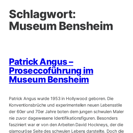
Schlagwort:
Museum Bensheim
Patrick Angus –
Proseccoführung im
Museum Bensheim
Patrick Angus wurde 1953 in Hollywood geboren. Die
Konventionsbrüche und experimentellen neuen Lebensstile
der 60er und 70er Jahre boten dem jungen schwulen Maler
nie zuvor dagewesene Identifikationsfiguren. Besonders
fasziniert war er von den Arbeiten David Hockneys, der die
glamouröse Seite des schwulen Lebens darstellte. Doch die