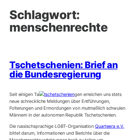
Schlagwort:
menschenrechte
Tschetschenien: Brief an
die Bundesregierung
Seit einigen Ta
gen erreichen uns stets
neue schreckliche Meldungen über Entführungen,
Folterungen und Ermordungen von mutmaßlich schwulen
Männern in der autonomen Republik Tschetschenien.
Die russischsprachige LGBT-Organisation
Quarteera e.V.
bittet darum, Informationen und Berichte über die
Meschenrechtsverletzungen breit zu teilen um