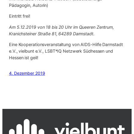
Pädagogin, Autorin)
Eintritt frei!
Am 5.12.2019 von 18 bis 20 Uhr im Queeren Zentrum,
Kranichsteiner Straße 81, 64289 Darmstadt.
Eine Kooperationsveranstaltung von AIDS-Hilfe Darmstadt
e.V., vielbunt e.V., LSBT*IQ Netzwerk Südhessen und
Hessen ist geil!
4. Dezember 2019