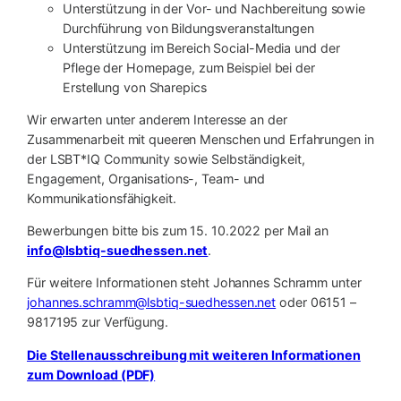
Unterstützung in der Vor- und Nachbereitung sowie
Durchführung von Bildungsveranstaltungen
Unterstützung im Bereich Social-Media und der
Pflege der Homepage, zum Beispiel bei der
Erstellung von Sharepics
Wir erwarten unter anderem Interesse an der
Zusammenarbeit mit queeren Menschen und Erfahrungen in
der LSBT*IQ Community sowie Selbständigkeit,
Engagement, Organisations-, Team- und
Kommunikationsfähigkeit.
Bewerbungen bitte bis zum 15. 10.2022 per Mail an
info@lsbtiq-suedhessen.net
.
Für weitere Informationen steht Johannes Schramm unter
johannes.schramm@lsbtiq-suedhessen.net
oder 06151 –
9817195 zur Verfügung.
Die Stellenausschreibung mit weiteren Informationen
zum Download (PDF)