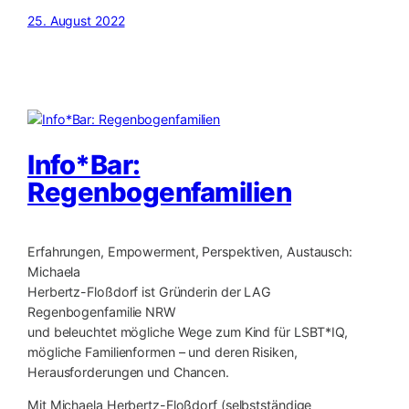
25. August 2022
Info*Bar:
Regenbogenfamilien
Erfahrungen, Empowerment, Perspektiven, Austausch:
Michaela
Herbertz-Floßdorf ist Gründerin der LAG
Regenbogenfamilie NRW
und beleuchtet mögliche Wege zum Kind für LSBT*IQ,
mögliche Familienformen – und deren Risiken,
Herausforderungen und Chancen.
Mit Michaela Herbertz-Floßdorf (selbstständige