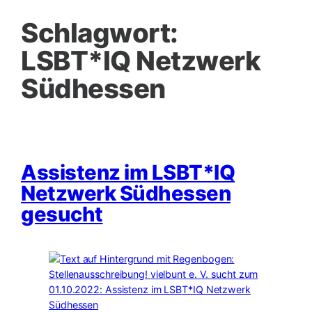
Schlagwort:
LSBT*IQ Netzwerk
Südhessen
Assistenz im LSBT*IQ
Netzwerk Südhessen
gesucht