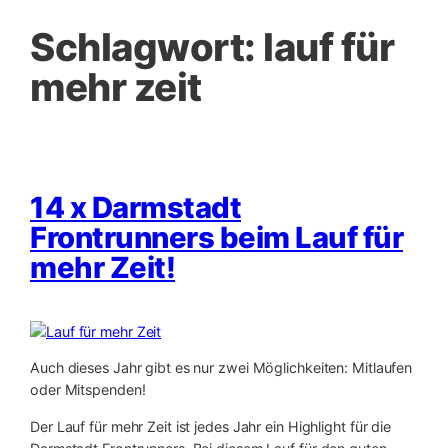
Schlagwort:
lauf für
mehr zeit
14 x Darmstadt
Frontrunners beim Lauf für
mehr Zeit!
Auch dieses Jahr gibt es nur zwei Möglichkeiten: Mitlaufen
oder Mitspenden!
Der Lauf für mehr Zeit ist jedes Jahr ein Highlight für die