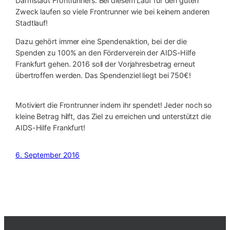
Darmstadt Frontrunners. Bei diesem Lauf für den guten
Zweck laufen so viele Frontrunner wie bei keinem anderen
Stadtlauf!
Dazu gehört immer eine Spendenaktion, bei der die
Spenden zu 100% an den Förderverein der AIDS-Hilfe
Frankfurt gehen. 2016 soll der Vorjahresbetrag erneut
übertroffen werden. Das Spendenziel liegt bei 750€!
Motiviert die Frontrunner indem ihr spendet! Jeder noch so
kleine Betrag hilft, das Ziel zu erreichen und unterstützt die
AIDS-Hilfe Frankfurt!
6. September 2016