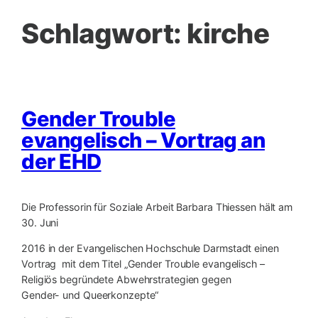
Schlagwort:
kirche
Gender Trouble
evangelisch – Vortrag an
der EHD
Die Professorin für Soziale Arbeit Barbara Thiessen hält am
30. Juni
2016 in der Evangelischen Hochschule Darmstadt einen
Vortrag mit dem Titel „Gender Trouble evangelisch –
Religiös begründete Abwehrstrategien gegen
Gender- und Queerkonzepte“