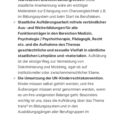
staatliche Anerkennung wäre ein wichtiger
Meilenstein zur Erlangung von Chancengleichheit z.B.
im Bildungssystem und beim Start ins Berufsleben.
Staatliche Aufklärungsarbeit mittels verbindlicher
Aus- und Weiterbildungen für alle
Funktionsträger in den Bereichen Medizin,
Psychologie / Psychotherapie, Pädagogik, Recht
etc. und die Aufnahme des Themas
geschlechtliche und sexuelle Vielfalt in sämtliche
staatlichen Lehrpläne und –materialien.
Aufklärung
ist der einzige Weg zur Vermeidung von
Diskriminierung und Mobbing, egal ob auf
institutioneller oder zwischenmenschlicher Ebene.
Die Umsetzung der UN-Kinderrechtskonvention
.
Kinder müssen selbst gehört werden, und ihre
Äußerungen müssen ernst genommen werden, wenn
es um ihre ureigensten Belange geht. Besonders
wichtig ist uns, dass die Aufklärung über das Thema
trans* im Bildungssystem und in den
Ausbildungsgängen aller Berufsgruppen im