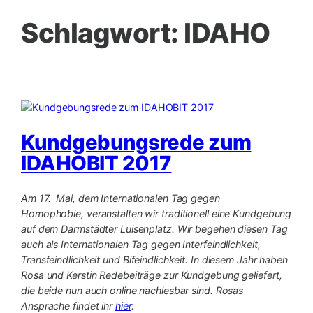
Schlagwort:
IDAHO
Kundgebungsrede zum
IDAHOBIT 2017
Am 17. Mai, dem Internationalen Tag gegen
Homophobie, veranstalten wir traditionell eine Kundgebung
auf dem Darmstädter Luisenplatz. Wir begehen diesen Tag
auch als Internationalen Tag gegen Interfeindlichkeit,
Transfeindlichkeit und Bifeindlichkeit. In diesem Jahr haben
Rosa und Kerstin Redebeiträge zur Kundgebung geliefert,
die beide nun auch online nachlesbar sind. Rosas
Ansprache findet ihr
hier
.