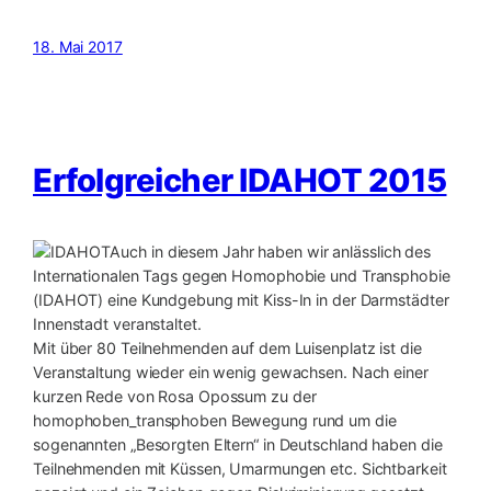
18. Mai 2017
Erfolgreicher IDAHOT 2015
Auch in diesem Jahr haben wir anlässlich des
Internationalen Tags gegen Homophobie und Transphobie
(IDAHOT) eine Kundgebung mit Kiss-In in der Darmstädter
Innenstadt veranstaltet.
Mit über 80 Teilnehmenden auf dem Luisenplatz ist die
Veranstaltung wieder ein wenig gewachsen. Nach einer
kurzen Rede von Rosa Opossum zu der
homophoben_transphoben Bewegung rund um die
sogenannten „Besorgten Eltern“ in Deutschland haben die
Teilnehmenden mit Küssen, Umarmungen etc. Sichtbarkeit