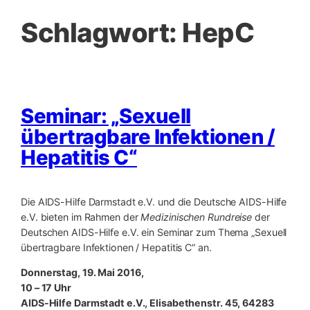
Schlagwort:
HepC
Seminar: „Sexuell
übertragbare Infektionen /
Hepatitis C“
Die AIDS-Hilfe Darmstadt e.V. und die Deutsche AIDS-Hilfe
e.V. bieten im Rahmen der
Medizinischen Rundreise
der
Deutschen AIDS-Hilfe e.V. ein Seminar zum Thema „Sexuell
übertragbare Infektionen / Hepatitis C“ an.
Donnerstag, 19. Mai 2016,
10 – 17 Uhr
AIDS-Hilfe Darmstadt e.V., Elisabethenstr. 45, 64283