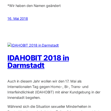
*Wir haben den Namen geändert
16. Mai 2018
IDAHOBIT 2018 in
Darmstadt
Auch in diesem Jahr wollen wir den 17. Mai als
Internationalen Tag gegen Homo-, Bi-, Trans- und
Interfeindlichkeit (IDAHOBIT) mit einer Kundgebung in der
Innenstadt begehen.
Während sich die Situation sexueller Minderheiten in