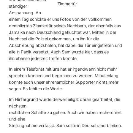
Zimmertür
ständiger
Anspannung. An
einem Tag schickte er uns Fotos von der vollkommen
demolierten Zimmertür seines Nachbarn, der ebenfalls aus
Jamaika nach Deutschland geflüchtet war. Mitten in der
Nacht sei die Polizei gekommen, um ihn für die
Abschiebung abzuholen, hat dabei die Tür eingetreten und
alle in Panik versetzt. Auch Sam wurde klar, dass es
ihn ebenso jederzeit treffen konnte.
In einem Telefonat mit uns hat er irgendwann nicht mehr
sprechen können und begonnen zu weinen. Minutenlang
konnte auch unser ehrenamtlicher Supporter nichts mehr
sagen. Es fehlten die Worte.
Im Hintergrund wurde derweil eiligst daran gearbeitet, die
nächsten
rechtlichen Schritte zu gehen. Auch wir haben recherchiert
und eine
Stellungnahme verfasst. Sam sollte in Deutschland bleiben.