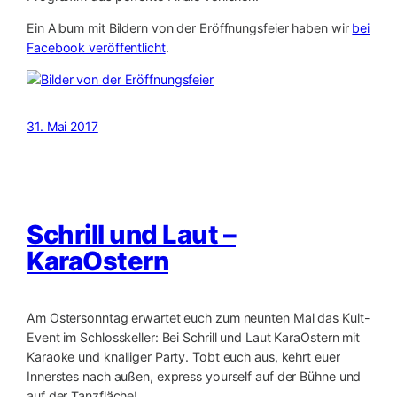
Ein Album mit Bildern von der Eröffnungsfeier haben wir
bei
Facebook veröffentlicht
.
31. Mai 2017
Schrill und Laut –
KaraOstern
Am Ostersonntag erwartet euch zum neunten Mal das Kult-
Event im Schlosskeller: Bei Schrill und Laut KaraOstern mit
Karaoke und knalliger Party. Tobt euch aus, kehrt euer
Innerstes nach außen, express yourself auf der Bühne und
auf der Tanzfläche!