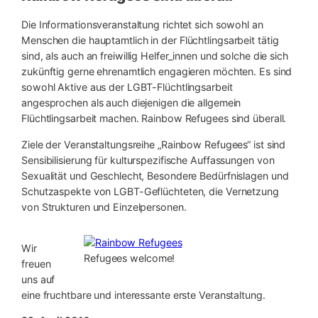
Die Informationsveranstaltung richtet sich sowohl an
Menschen die hauptamtlich in der
Flüchtlingsarbeit tätig
sind, als auch an freiwillig Helfer_innen und solche die sich
zukünftig gerne ehrenamtlich engagieren möchten. Es sind
sowohl Aktive aus der LGBT-Flüchtlingsarbeit
angesprochen als auch diejenigen die allgemein
Flüchtlingsarbeit machen. Rainbow Refugees sind überall.
Ziele der Veranstaltungsreihe „Rainbow Refugees“ ist sind
Sensibilisierung für kulturspezifische Auffassungen von
Sexualität und Geschlecht, Besondere Bedürfnislagen und
Schutzaspekte von LGBT-Geflüchteten, die Vernetzung
von Strukturen und Einzelpersonen.
Wir
Refugees welcome!
freuen
uns auf
eine fruchtbare und interessante erste Veranstaltung.