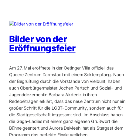
Bilder von der
Eröffnungsfeier
Am 27. Mai eröffnete in der Oetinger Villa offiziell das
Queere Zentrum Darmstadt mit einem Sektempfang. Nach
der Begrüßung durch die Vorstände von vielbunt, haben
auch Oberbürgermeister Jochen Partsch und Sozial- und
Jugenddezernentin Barbara Akdeniz in ihren
Redebeiträgen erklärt, dass das neue Zentrum nicht nur ein
großer Schritt für die LGBT-Community, sondern auch für
die Stadtgesellschaft insgesamt sind. Im Anschluss haben
die Gaga-Ladies mit einem ganz eigenen Grußwort die
Bühne geentert und Aurora DeMeehl hat als Stargast dem
Programm das perfekte Finale verliehen.