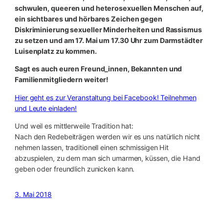
schwulen, queeren und heterosexuellen Menschen auf,
ein sichtbares und hörbares Zeichen gegen
Diskriminierung sexueller Minderheiten und Rassismus
zu setzen und am 17. Mai um 17.30 Uhr zum Darmstädter
Luisenplatz zu kommen.
Sagt es auch euren Freund_innen, Bekannten und
Familienmitgliedern weiter!
Hier geht es zur Veranstaltung bei Facebook! Teilnehmen
und Leute einladen!
Und weil es mittlerweile Tradition hat:
Nach den Redebeiträgen werden wir es uns natürlich nicht
nehmen lassen, traditionell einen schmissigen Hit
abzuspielen, zu dem man sich umarmen, küssen, die Hand
geben oder freundlich zunicken kann.
3. Mai 2018