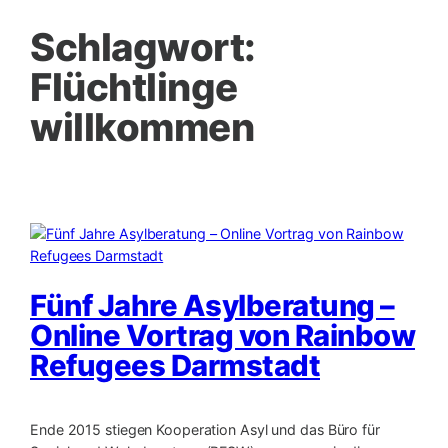
Schlagwort:
Flüchtlinge
willkommen
Fünf Jahre Asylberatung –
Online Vortrag von Rainbow
Refugees Darmstadt
Ende 2015 stiegen Kooperation Asyl und das Büro für