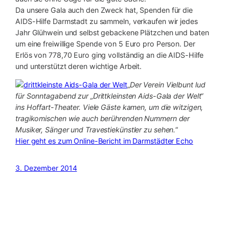
Da unsere Gala auch den Zweck hat, Spenden für die
AIDS-Hilfe Darmstadt zu sammeln, verkaufen wir jedes
Jahr Glühwein und selbst gebackene Plätzchen und baten
um eine freiwillige Spende von 5 Euro pro Person. Der
Erlös von 778,70 Euro ging vollständig an die AIDS-Hilfe
und unterstützt deren wichtige Arbeit.
„
Der Verein Vielbunt lud
für Sonntagabend zur „Drittkleinsten Aids-Gala der Welt“
ins Hoffart-Theater. Viele Gäste kamen, um die witzigen,
tragikomischen wie auch berührenden Nummern der
Musiker, Sänger und Travestiekünstler zu sehen.
“
Hier geht es zum Online-Bericht im Darmstädter Echo
3. Dezember 2014