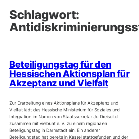
Schlagwort:
Antidiskriminierungss
Beteiligungstag für den
Hessischen Aktionsplan für
Akzeptanz und Vielfalt
Zur Erarbeitung eines Aktionsplans für Akzeptanz und
Vielfalt lädt das Hessische Ministerium für Soziales und
Integration im Namen von Staatssekretär Jo Dreiseitel
zusammen mit vielbunt e. V. zu einem regionalen
Beteiligungstag in Darmstadt ein. Ein anderer
Beteiligungstag hat bereits in Kassel stattgefunden und der