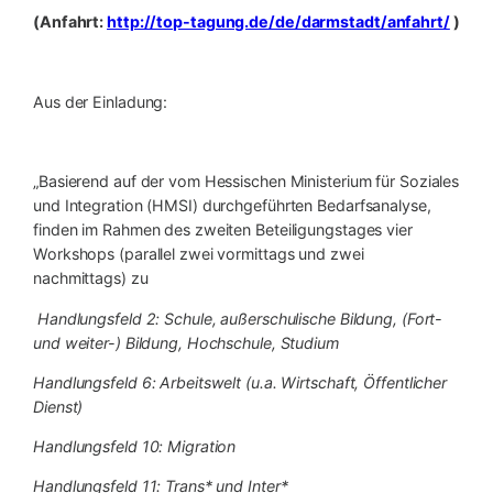
(Anfahrt:
http://top-tagung.de/de/darmstadt/anfahrt/
)
Aus der Einladung:
„Basierend auf der vom Hessischen Ministerium für Soziales
und Integration (HMSI) durchgeführten Bedarfsanalyse,
finden im Rahmen des zweiten Beteiligungstages vier
Workshops (parallel zwei vormittags und zwei
nachmittags) zu
Handlungsfeld 2: Schule, außerschulische Bildung, (Fort-
und weiter-) Bildung, Hochschule, Studium
Handlungsfeld 6: Arbeitswelt (u.a. Wirtschaft, Öffentlicher
Dienst)
Handlungsfeld 10: Migration
Handlungsfeld 11: Trans* und Inter*