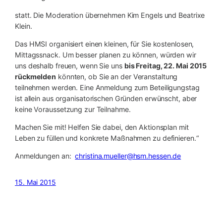
statt. Die Moderation übernehmen Kim Engels und Beatrixe
Klein.
Das HMSI organisiert einen kleinen, für Sie kostenlosen,
Mittagssnack. Um besser planen zu können, würden wir
uns deshalb freuen, wenn Sie uns
bis Freitag, 22. Mai 2015
rückmelden
könnten, ob Sie an der Veranstaltung
teilnehmen werden. Eine Anmeldung zum Beteiligungstag
ist allein aus organisatorischen Gründen erwünscht, aber
keine Voraussetzung zur Teilnahme.
Machen Sie mit! Helfen Sie dabei, den Aktionsplan mit
Leben zu füllen und konkrete Maßnahmen zu definieren.“
Anmeldungen an:
christina.mueller@hsm.hessen.de
15. Mai 2015