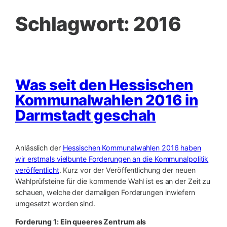
Schlagwort:
2016
Was seit den Hessischen
Kommunalwahlen 2016 in
Darmstadt geschah
Anlässlich der
Hessischen Kommunalwahlen 2016 haben
wir erstmals vielbunte Forderungen an die Kommunalpolitik
veröffentlicht
. Kurz vor der Veröffentlichung der neuen
Wahlprüfsteine für die kommende Wahl ist es an der Zeit zu
schauen, welche der damaligen Forderungen inwiefern
umgesetzt worden sind.
Forderung 1: Ein queeres Zentrum als