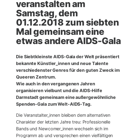
veranstalten am
Samstag, dem
01.12.2018 zum siebten
Mal gemeinsam eine
etwas andere AIDS-Gala
Die Siebtkleinste AIDS-Gala der Welt präsentiert
bekannte Künstler_innen und neue Talente
verschiedenster Genres für den guten Zweck im
Queeren Zentrum.
Wie auch in den vergangenen Jahren
organisieren vielbunt und die AIDS-Hilfe
Darmstadt gemeinsam eine außergewöhnliche
Spenden-Gala zum Welt-AIDS-Tag.
Die Veranstalter_innen bleiben dem alternativen
Charakter der letzten Jahre treu: Professionelle
Bands und Newcomer_innen wechseln sich im
Programm ab und versprechen einen vielfältigen